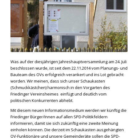
Was auf der diesjährigen Jahreshauptversammlung am 24. Juli
beschlossen wurde, ist seit dem 22.11.2014 vom Planungs- und
Bauteam des OVs erfolgreich verankert und ins Lot gebracht
worden. Wir meinen, dass sich unser Schaukasten
(Schmuckkästchen) harmonisch in den Vorgarten des
Friedinger Vereinsheimes einfügt und deutlich vom
politischen Konkurrenten abhebt.
Mit diesem neuen Informationsmedium werden wir künftig die
Friedinger Bürger/Innen auf allen SPD-Politikfeldern
informieren, damit sie sich zukünftig eine zweite Meinung
einholen können. Die derzeit im Schaukasten ausgehängten
OV-Funktionäre und unsere Gemeinderäte sollen die SPD-