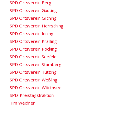
SPD Ortsverein Berg
SPD Ortsverein Gauting
SPD Ortsverein Gilching
SPD Ortsverein Herrsching
SPD Ortsverein Inning
SPD Ortsverein Krailling
SPD Ortsverein Pöcking
SPD Ortsverein Seefeld
SPD Ortsverein Starnberg
SPD Ortsverein Tutzing
SPD Ortsverein Weßling
SPD Ortsverein Wörthsee
SPD-Kreistagsfraktion
Tim Weidner