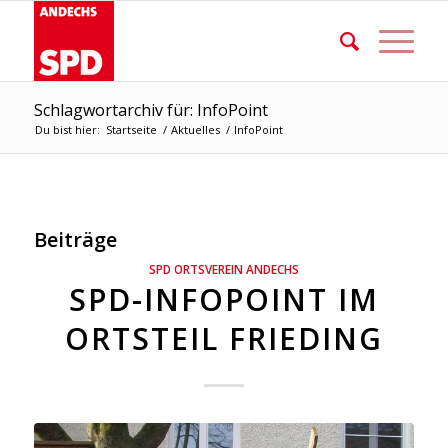
Schlagwortarchiv für: InfoPoint
Du bist hier:
Startseite
/
Aktuelles
/
InfoPoint
Beiträge
SPD ORTSVEREIN ANDECHS
SPD-INFOPOINT IM
ORTSTEIL FRIEDING