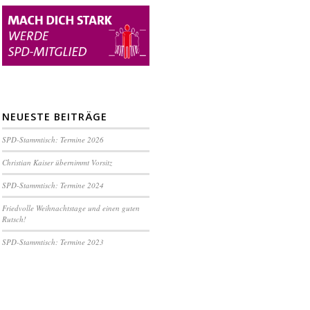
NEUESTE BEITRÄGE
SPD-Stammtisch: Termine 2026
Christian Kaiser übernimmt Vorsitz
SPD-Stammtisch: Termine 2024
Friedvolle Weihnachtstage und einen guten
Rutsch!
SPD-Stammtisch: Termine 2023