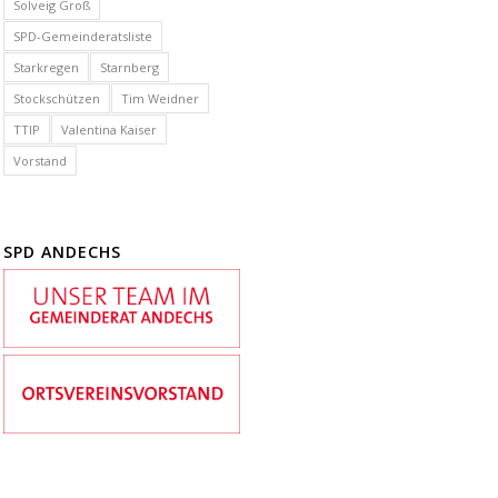
Solveig Groß
SPD-Gemeinderatsliste
Starkregen
Starnberg
Stockschützen
Tim Weidner
TTIP
Valentina Kaiser
Vorstand
SPD ANDECHS