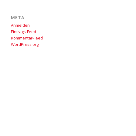
META
Anmelden
Eintrags-Feed
Kommentar-Feed
WordPress.org