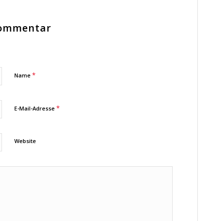
Kommentar
*
Name
*
E-Mail-Adresse
Website