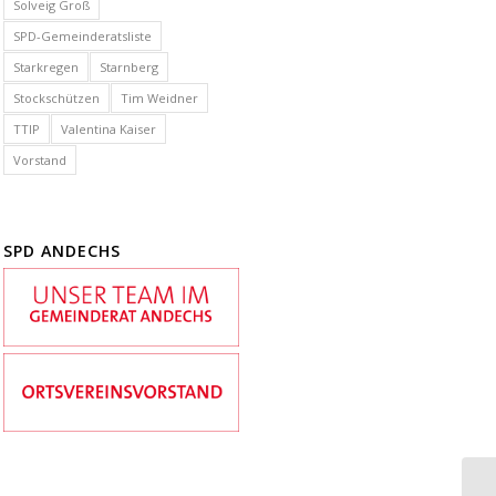
Solveig Groß
SPD-Gemeinderatsliste
Starkregen
Starnberg
Stockschützen
Tim Weidner
TTIP
Valentina Kaiser
Vorstand
SPD ANDECHS