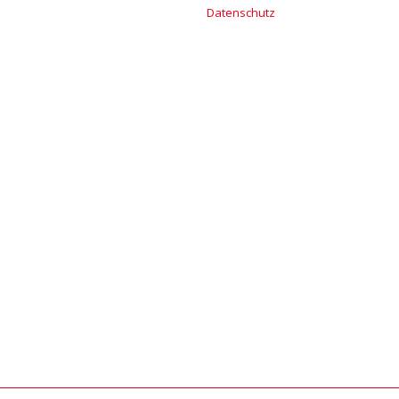
Datenschutz