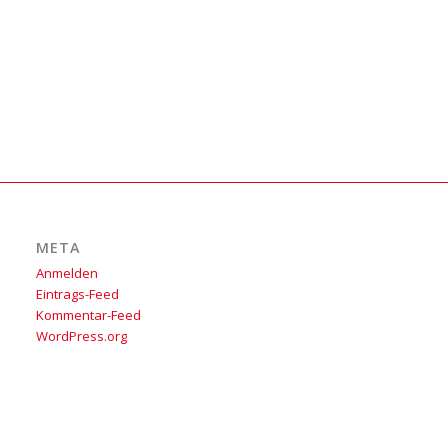
META
Anmelden
Eintrags-Feed
Kommentar-Feed
WordPress.org